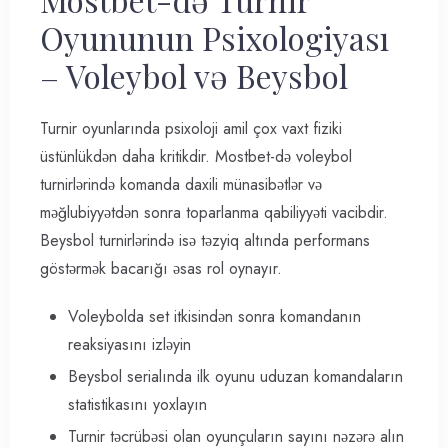
Check-in
Oyununun Psixologiyası
– Voleybol və Beysbol
100
Check-out
Turnir oyunlarında psixoloji amil çox vaxt fiziki
üstünlükdən daha kritikdir. Mostbet-də voleybol
turnirlərində komanda daxili münasibətlər və
Adults
Children
məğlubiyyətdən sonra toparlanma qabiliyyəti vacibdir.
1
0
Beysbol turnirlərində isə təzyiq altında performans
göstərmək bacarığı əsas rol oynayır.
Search
Voleybolda set itkisindən sonra komandanın
reaksiyasını izləyin
Beysbol serialında ilk oyunu uduzan komandaların
statistikasını yoxlayın
Turnir təcrübəsi olan oyunçuların sayını nəzərə alın