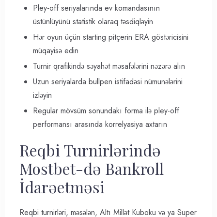
Pley-off seriyalarında ev komandasının
üstünlüyünü statistik olaraq təsdiqləyin
Hər oyun üçün starting pitçerin ERA göstəricisini
müqayisə edin
Turnir qrafikində səyahət məsafələrini nəzərə alın
Uzun seriyalarda bullpen istifadəsi nümunələrini
izləyin
Regular mövsüm sonundakı forma ilə pley-off
performansı arasında korrelyasiya axtarın
Reqbi Turnirlərində
Mostbet-də Bankroll
İdarəetməsi
Reqbi turnirləri, məsələn, Altı Millət Kuboku və ya Super