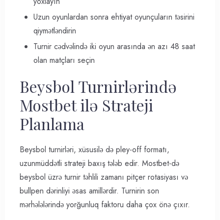
yoxlayın
Uzun oyunlardan sonra ehtiyat oyunçuların təsirini
qiymətləndirin
Turnir cədvəlində iki oyun arasında ən azı 48 saat
olan matçları seçin
Beysbol Turnirlərində
Mostbet ilə Strateji
Planlama
Beysbol turnirləri, xüsusilə də pley-off formatı,
uzunmüddətli strateji baxış tələb edir. Mostbet-də
beysbol üzrə turnir təhlili zamanı pitçer rotasiyası və
bullpen dərinliyi əsas amillərdir. Turnirin son
mərhələlərində yorğunluq faktoru daha çox önə çıxır.