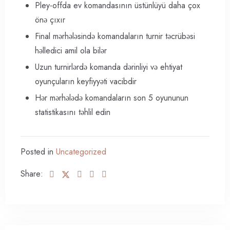
Pley-offda ev komandasının üstünlüyü daha çox
önə çıxır
Final mərhələsində komandaların turnir təcrübəsi
həlledici amil ola bilər
Uzun turnirlərdə komanda dərinliyi və ehtiyat
oyunçuların keyfiyyəti vacibdir
Hər mərhələdə komandaların son 5 oyununun
statistikasını təhlil edin
Posted in
Uncategorized
Share: