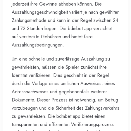
jederzeit ihre Gewinne abheben können. Die
Auszahlungsgeschwindigkeit variiert je nach gewählter
Check-in
Zahlungsmethode und kann in der Regel zwischen 24
und 72 Stunden liegen. Die bdmbet app verzichtet
auf versteckte Gebühren und bietet faire
100
Check-out
Auszahlungsbedingungen.
Um eine schnelle und zuverlässige Auszahlung zu
Adults
Children
gewährleisten, müssen die Spieler zunächst ihre
Identität verifizieren. Dies geschieht in der Regel
1
0
durch die Vorlage eines amtlichen Ausweises, eines
Adressnachweises und gegebenenfalls weiterer
Search
Dokumente. Dieser Prozess ist notwendig, um Betrug
vorzubeugen und die Sicherheit des Zahlungsverkehrs
zu gewährleisten. Die bdmbet app bietet einen
transparenten und effizienten Verifizierungsprozess