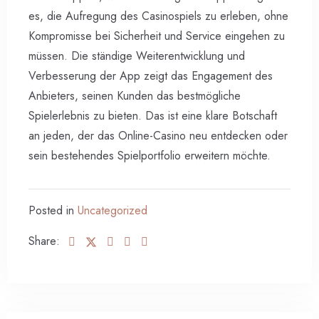
es, die Aufregung des Casinospiels zu erleben, ohne
Kompromisse bei Sicherheit und Service eingehen zu
müssen. Die ständige Weiterentwicklung und
Verbesserung der App zeigt das Engagement des
Anbieters, seinen Kunden das bestmögliche
Spielerlebnis zu bieten. Das ist eine klare Botschaft
an jeden, der das Online-Casino neu entdecken oder
sein bestehendes Spielportfolio erweitern möchte.
Posted in
Uncategorized
Share: