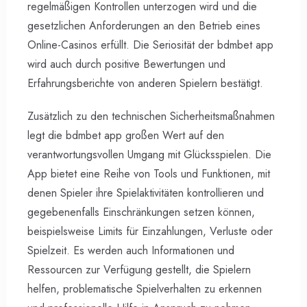
regelmäßigen Kontrollen unterzogen wird und die
gesetzlichen Anforderungen an den Betrieb eines
Online-Casinos erfüllt. Die Seriosität der bdmbet app
wird auch durch positive Bewertungen und
Erfahrungsberichte von anderen Spielern bestätigt.
Zusätzlich zu den technischen Sicherheitsmaßnahmen
legt die bdmbet app großen Wert auf den
verantwortungsvollen Umgang mit Glücksspielen. Die
App bietet eine Reihe von Tools und Funktionen, mit
denen Spieler ihre Spielaktivitäten kontrollieren und
gegebenenfalls Einschränkungen setzen können,
beispielsweise Limits für Einzahlungen, Verluste oder
Spielzeit. Es werden auch Informationen und
Ressourcen zur Verfügung gestellt, die Spielern
helfen, problematische Spielverhalten zu erkennen