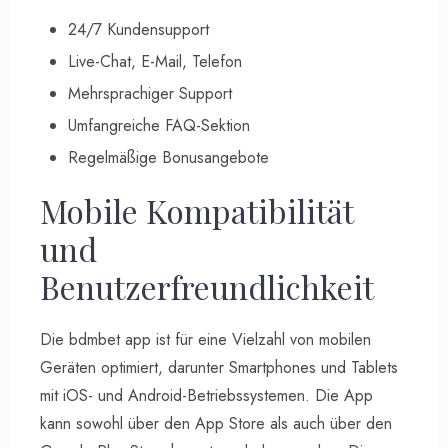
24/7 Kundensupport
Live-Chat, E-Mail, Telefon
Mehrsprachiger Support
Umfangreiche FAQ-Sektion
Regelmäßige Bonusangebote
Mobile Kompatibilität
und
Benutzerfreundlichkeit
Die bdmbet app ist für eine Vielzahl von mobilen
Geräten optimiert, darunter Smartphones und Tablets
mit iOS- und Android-Betriebssystemen. Die App
kann sowohl über den App Store als auch über den