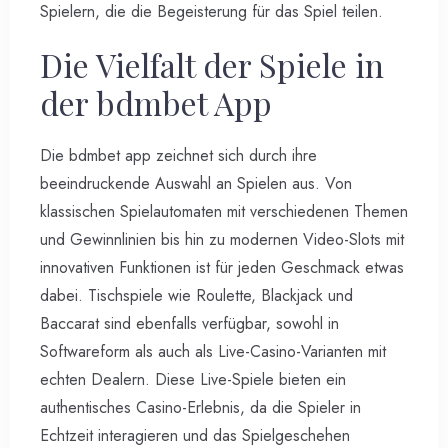
Spielern, die die Begeisterung für das Spiel teilen.
Die Vielfalt der Spiele in
der bdmbet App
Die bdmbet app zeichnet sich durch ihre
beeindruckende Auswahl an Spielen aus. Von
klassischen Spielautomaten mit verschiedenen Themen
und Gewinnlinien bis hin zu modernen Video-Slots mit
innovativen Funktionen ist für jeden Geschmack etwas
dabei. Tischspiele wie Roulette, Blackjack und
Baccarat sind ebenfalls verfügbar, sowohl in
Softwareform als auch als Live-Casino-Varianten mit
echten Dealern. Diese Live-Spiele bieten ein
authentisches Casino-Erlebnis, da die Spieler in
Echtzeit interagieren und das Spielgeschehen