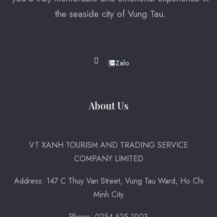
the seaside city of Vung Tau.
Zalo
About Us
VT XANH TOURISM AND TRADING SERVICE
COMPANY LIMITED
Address: 147 C Thuy Van Street, Vung Tau Ward, Ho Chi
Minh City
Phone: 0254 625 1003