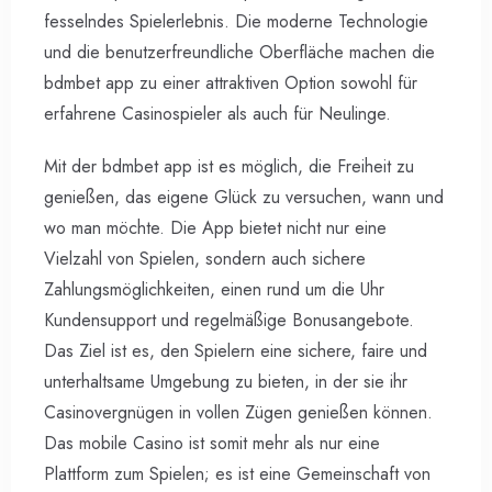
fesselndes Spielerlebnis. Die moderne Technologie
und die benutzerfreundliche Oberfläche machen die
bdmbet app zu einer attraktiven Option sowohl für
erfahrene Casinospieler als auch für Neulinge.
Mit der bdmbet app ist es möglich, die Freiheit zu
genießen, das eigene Glück zu versuchen, wann und
wo man möchte. Die App bietet nicht nur eine
Vielzahl von Spielen, sondern auch sichere
Zahlungsmöglichkeiten, einen rund um die Uhr
Kundensupport und regelmäßige Bonusangebote.
Das Ziel ist es, den Spielern eine sichere, faire und
unterhaltsame Umgebung zu bieten, in der sie ihr
Casinovergnügen in vollen Zügen genießen können.
Das mobile Casino ist somit mehr als nur eine
Plattform zum Spielen; es ist eine Gemeinschaft von