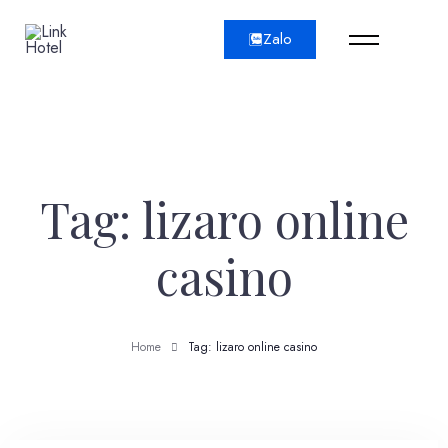
Zalo
Tag: lizaro online
casino
Home
Tag: lizaro online casino