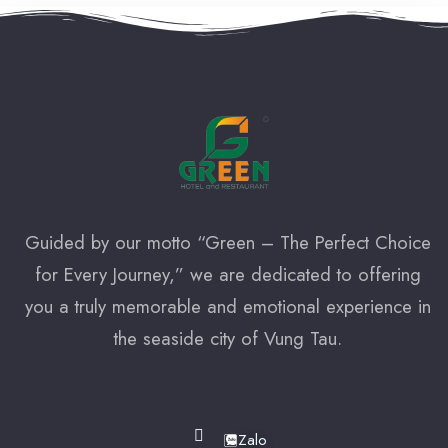
100
Check-out
Adults
Children
1
0
Guided by our motto “Green – The Perfect Choice
Search
for Every Journey,” we are dedicated to offering
you a truly memorable and emotional experience in
the seaside city of Vung Tau.
Zalo