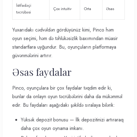
İstifadəçi
Check-out
Çox intuitiv
Orta
Əsas
təcrübəsi
100
Yuxarıdakı cədvəldən gördüyünüz kimi, Pinco həm
Adults
Children
oyun seçimi, həm də təhlükəsizlik baxımından müasir
1
0
standartlara uyğundur. Bu, oyunçuların platformaya
güvənmələrini artırır.
Search
Əsas faydalar
Pinco, oyunçulara bir çox faydalar təqdim edir ki,
bunlar da onlayn oyun təcrübələrini daha da mükəmməl
edir. Bu faydaları aşağıdakı şəkildə sıralaya bilərik:
Yüksək depozit bonusu — İlk depozitinizi artıraraq
daha çox oyun oynama imkanı.