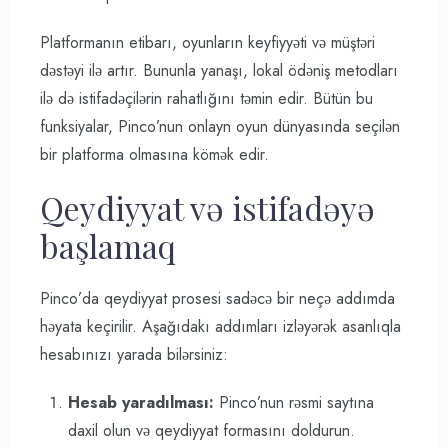
Platformanın etibarı, oyunların keyfiyyəti və müştəri
dəstəyi ilə artır. Bununla yanaşı, lokal ödəniş metodları
ilə də istifadəçilərin rahatlığını təmin edir. Bütün bu
funksiyalar, Pinco’nun onlayn oyun dünyasında seçilən
bir platforma olmasına kömək edir.
Qeydiyyat və istifadəyə
başlamaq
Pinco’da qeydiyyat prosesi sadəcə bir neçə addımda
həyata keçirilir. Aşağıdakı addımları izləyərək asanlıqla
hesabınızı yarada bilərsiniz:
Hesab yaradılması:
Pinco’nun rəsmi saytına
daxil olun və qeydiyyat formasını doldurun.