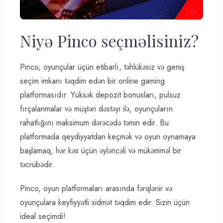
Niyə Pinco seçməlisiniz?
Pinco, oyunçular üçün etibarlı, təhlükəsiz və geniş
seçim imkanı təqdim edən bir online gaming
platformasıdır. Yüksək depozit bonusları, pulsuz
fırçalanmalar və müştəri dəstəyi ilə, oyunçuların
rahatlığını maksimum dərəcədə təmin edir. Bu
platformada qeydiyyatdan keçmək və oyun oynamaya
başlamaq, hər kəs üçün əyləncəli və mükəmməl bir
təcrübədir.
Pinco, oyun platformaları arasında fərqlənir və
oyunçulara keyfiyyətli xidmət təqdim edir. Sizin üçün
ideal seçimdi!