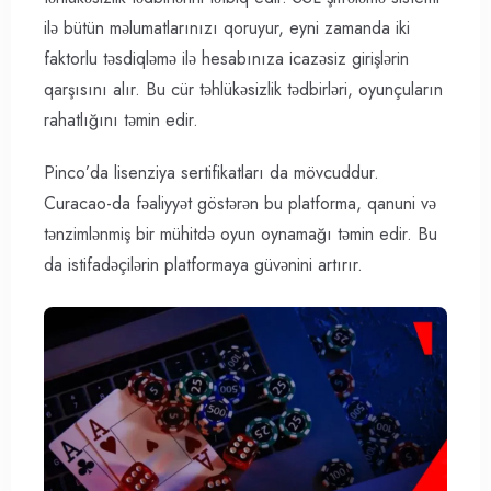
ilə bütün məlumatlarınızı qoruyur, eyni zamanda iki
faktorlu təsdiqləmə ilə hesabınıza icazəsiz girişlərin
qarşısını alır. Bu cür təhlükəsizlik tədbirləri, oyunçuların
rahatlığını təmin edir.
Pinco’da lisenziya sertifikatları da mövcuddur.
Curacao-da fəaliyyət göstərən bu platforma, qanuni və
tənzimlənmiş bir mühitdə oyun oynamağı təmin edir. Bu
da istifadəçilərin platformaya güvənini artırır.